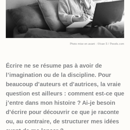
Photo mise en avant : ©Ivan S / Pexels.com
Écrire ne se résume pas à avoir de
l’imagination ou de la discipline. Pour
beaucoup d’auteurs et d’autrices, la vraie
question est ailleurs : comment est-ce que
j’entre dans mon histoire ? Ai-je besoin
d’écrire pour découvrir ce que je raconte
ou, au contraire, de structurer mes idées