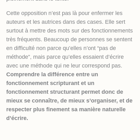
Cette opposition n’est pas là pour enfermer les
auteurs et les autrices dans des cases. Elle sert
surtout à mettre des mots sur des fonctionnements
très fréquents. Beaucoup de personnes se sentent
en difficulté non parce qu’elles n’ont “pas de
méthode”, mais parce qu’elles essaient d’écrire
avec une méthode qui ne leur correspond pas.
Comprendre la différence entre un
fonctionnement scripturant et un
fonctionnement structurant permet donc de
mieux se connaître, de mieux s’organiser, et de
respecter plus finement sa manière naturelle
d’écrire.