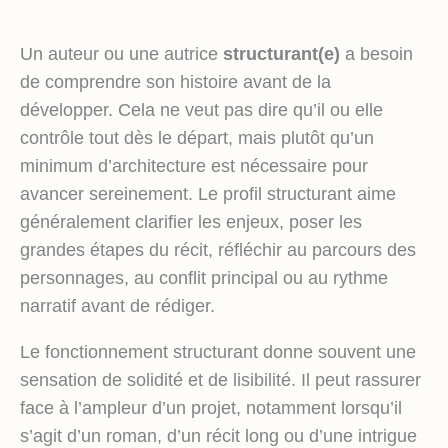
Un auteur ou une autrice
structurant(e)
a besoin
de comprendre son histoire avant de la
développer. Cela ne veut pas dire qu’il ou elle
contrôle tout dès le départ, mais plutôt qu’un
minimum d’architecture est nécessaire pour
avancer sereinement. Le profil structurant aime
généralement clarifier les enjeux, poser les
grandes étapes du récit, réfléchir au parcours des
personnages, au conflit principal ou au rythme
narratif avant de rédiger.
Le fonctionnement structurant donne souvent une
sensation de solidité et de lisibilité. Il peut rassurer
face à l’ampleur d’un projet, notamment lorsqu’il
s’agit d’un roman, d’un récit long ou d’une intrigue