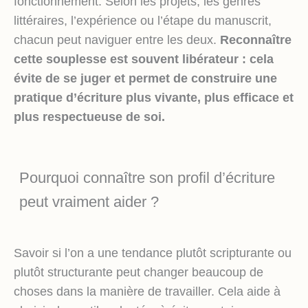
fonctionnement. Selon les projets, les genres
littéraires, l’expérience ou l’étape du manuscrit,
chacun peut naviguer entre les deux.
Reconnaître
cette souplesse est souvent libérateur : cela
évite de se juger et permet de construire une
pratique d’écriture plus vivante, plus efficace et
plus respectueuse de soi.
Pourquoi connaître son profil d’écriture
peut vraiment aider ?
Savoir si l’on a une tendance plutôt scripturante ou
plutôt structurante peut changer beaucoup de
choses dans la manière de travailler. Cela aide à