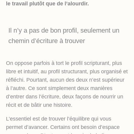
le travail plutôt que de l’alourdir.
Il n’y a pas de bon profil, seulement un
chemin d’écriture à trouver
On oppose parfois à tort le profil scripturant, plus
libre et intuitif, au profil structurant, plus organisé et
réfléchi. Pourtant, aucun des deux n’est supérieur
à l’autre. Ce sont simplement deux manières
d’entrer dans l’écriture, deux façons de nourrir un
récit et de bâtir une histoire.
L’essentiel est de trouver l’équilibre qui vous
permet d’avancer. Certains ont besoin d’espace