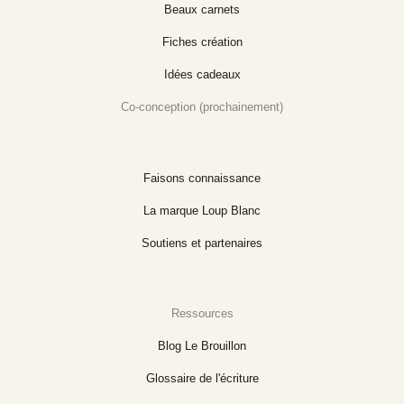
Beaux carnets
Fiches création
Idées cadeaux
Co-conception (prochainement)
Faisons connaissance
La marque Loup Blanc
Soutiens et partenaires
Ressources
Blog Le Brouillon
Glossaire de l'écriture