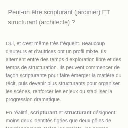
Peut-on être scripturant (jardinier) ET
structurant (architecte) ?
Oui, et c’est même très fréquent. Beaucoup
d’auteurs et d’autrices ont un profil mixte. Ils
alternent entre des temps d’exploration libre et des
temps de structuration. Ils peuvent commencer de
façon scripturante pour faire émerger la matière du
récit, puis devenir plus structurants pour organiser
les scènes, renforcer les enjeux ou stabiliser la
progression dramatique.
En réalité,
scripturant
et
structurant
désignent
moins deux identités figées que deux pôles de