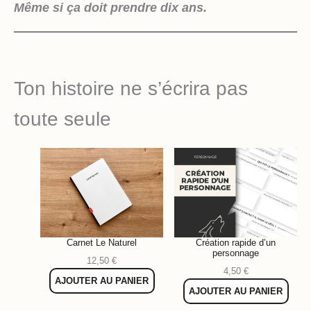
Même si ça doit prendre dix ans.
Ton histoire ne s’écrira pas
toute seule
Carnet Le Naturel
Création rapide d’un
personnage
12,50
€
4,50
€
AJOUTER AU PANIER
AJOUTER AU PANIER