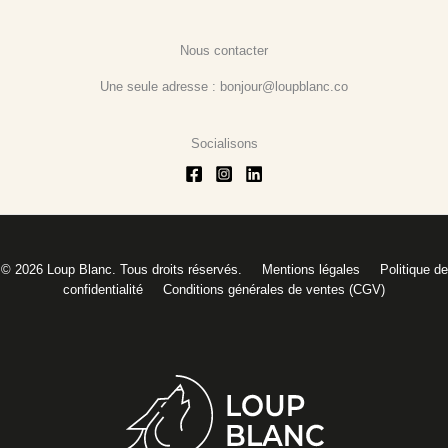
Nous contacter
Une seule adresse : bonjour@loupblanc.co
Socialisons
© 2026 Loup Blanc. Tous droits réservés.
Mentions légales
Politique de
confidentialité
Conditions générales de ventes (CGV)