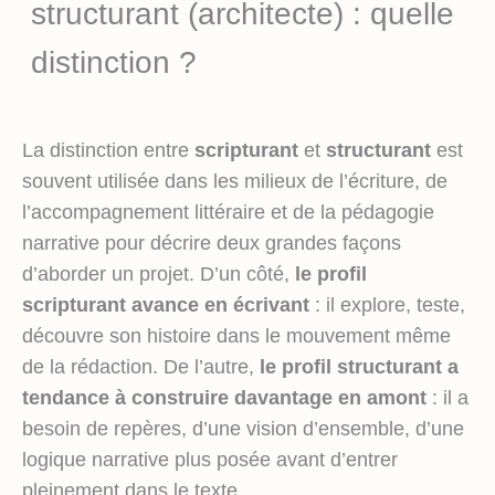
structurant (architecte) : quelle
distinction ?
La distinction entre
scripturant
et
structurant
est
souvent utilisée dans les milieux de l’écriture, de
l’accompagnement littéraire et de la pédagogie
narrative pour décrire deux grandes façons
d’aborder un projet. D’un côté,
le profil
scripturant avance en écrivant
: il explore, teste,
découvre son histoire dans le mouvement même
de la rédaction. De l’autre,
le profil structurant a
tendance à construire davantage en amont
: il a
besoin de repères, d’une vision d’ensemble, d’une
logique narrative plus posée avant d’entrer
pleinement dans le texte.