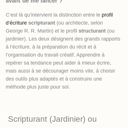
avant de me lancer ?
C’est là qu’intervient la distinction entre le
profil
d’écriture
scripturant
(ou architecte, selon
George R. R. Martin) et le profil
structurant
(ou
jardinier). Les deux désignent des grands rapports
à l’écriture, à la préparation du récit et à
l’organisation du travail créatif. Apprendre à
repérer sa tendance peut aider à mieux écrire,
mais aussi à se décourager moins vite, à choisir
des outils plus adaptés et à construire une
méthode plus juste pour soi.
Scripturant (Jardinier) ou