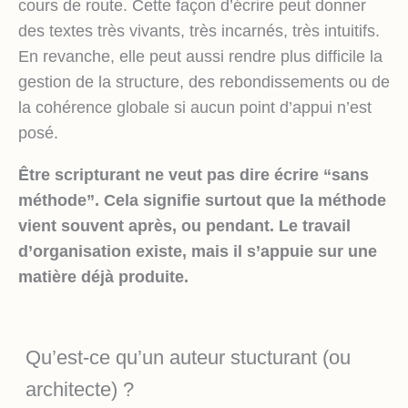
cours de route. Cette façon d’écrire peut donner
des textes très vivants, très incarnés, très intuitifs.
En revanche, elle peut aussi rendre plus difficile la
gestion de la structure, des rebondissements ou de
la cohérence globale si aucun point d’appui n’est
posé.
Être scripturant ne veut pas dire écrire “sans
méthode”. Cela signifie surtout que la méthode
vient souvent après, ou pendant. Le travail
d’organisation existe, mais il s’appuie sur une
matière déjà produite.
Qu’est-ce qu’un auteur stucturant (ou
architecte) ?