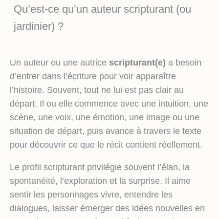
Qu’est-ce qu’un auteur scripturant (ou
jardinier) ?
Un auteur ou une autrice
scripturant(e)
a besoin
d’entrer dans l’écriture pour voir apparaître
l’histoire. Souvent, tout ne lui est pas clair au
départ. Il ou elle commence avec une intuition, une
scène, une voix, une émotion, une image ou une
situation de départ, puis avance à travers le texte
pour découvrir ce que le récit contient réellement.
Le profil scripturant privilégie souvent l’élan, la
spontanéité, l’exploration et la surprise. Il aime
sentir les personnages vivre, entendre les
dialogues, laisser émerger des idées nouvelles en