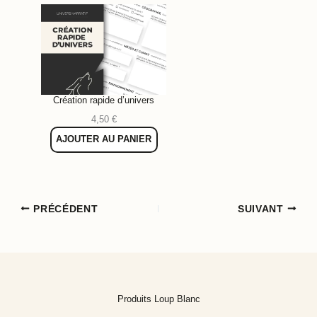
Création rapide d’univers
4,50
€
AJOUTER AU PANIER
PRÉCÉDENT
SUIVANT
Produits Loup Blanc