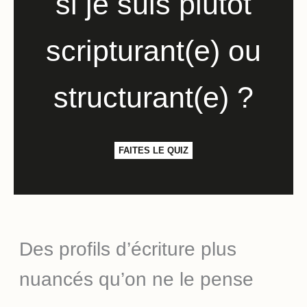
si je suis plutôt
scripturant(e) ou
structurant(e) ?
FAITES LE QUIZ
Des profils d’écriture plus
nuancés qu’on ne le pense