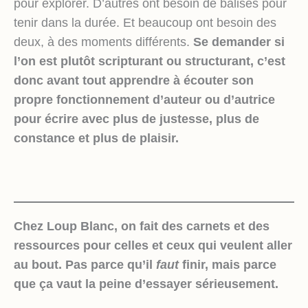
pour explorer. D’autres ont besoin de balises pour
tenir dans la durée. Et beaucoup ont besoin des
deux, à des moments différents.
Se demander si
l’on est plutôt scripturant ou structurant, c’est
donc avant tout apprendre à écouter son
propre fonctionnement d’auteur ou d’autrice
pour écrire avec plus de justesse, plus de
constance et plus de plaisir.
Chez Loup Blanc, on fait des carnets et des
ressources pour celles et ceux qui veulent aller
au bout. Pas parce qu’il
faut
finir, mais parce
que ça vaut la peine d’essayer sérieusement.