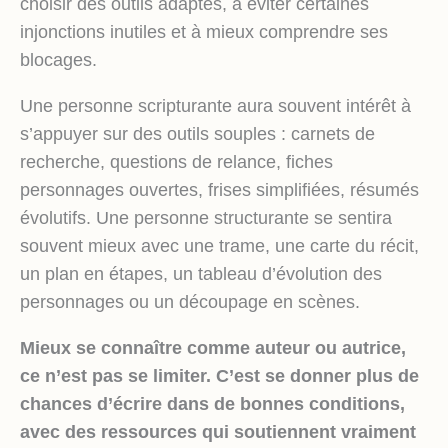
choisir des outils adaptés, à éviter certaines
injonctions inutiles et à mieux comprendre ses
blocages.
Une personne scripturante aura souvent intérêt à
s’appuyer sur des outils souples : carnets de
recherche, questions de relance, fiches
personnages ouvertes, frises simplifiées, résumés
évolutifs. Une personne structurante se sentira
souvent mieux avec une trame, une carte du récit,
un plan en étapes, un tableau d’évolution des
personnages ou un découpage en scènes.
Mieux se connaître comme auteur ou autrice,
ce n’est pas se limiter. C’est se donner plus de
chances d’écrire dans de bonnes conditions,
avec des ressources qui soutiennent vraiment