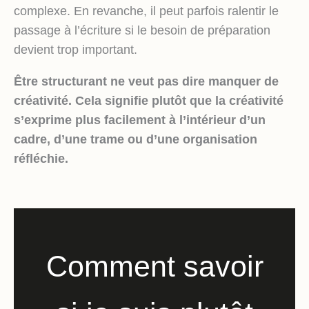
complexe. En revanche, il peut parfois ralentir le
passage à l’écriture si le besoin de préparation
devient trop important.
Être structurant ne veut pas dire manquer de
créativité. Cela signifie plutôt que la créativité
s’exprime plus facilement à l’intérieur d’un
cadre, d’une trame ou d’une organisation
réfléchie.
Comment savoir