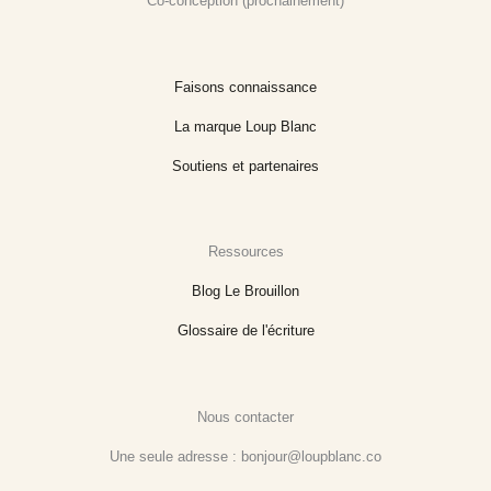
Co-conception (prochainement)
Faisons connaissance
La marque Loup Blanc
Soutiens et partenaires
Ressources
Blog Le Brouillon
Glossaire de l'écriture
Nous contacter
Une seule adresse : bonjour@loupblanc.co