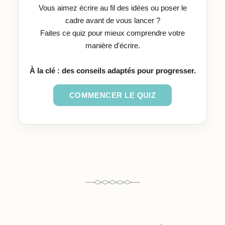
Vous aimez écrire au fil des idées ou poser le
cadre avant de vous lancer ?
Faites ce quiz pour mieux comprendre votre
manière d'écrire.
À la clé : des conseils adaptés pour progresser.
COMMENCER LE QUIZ