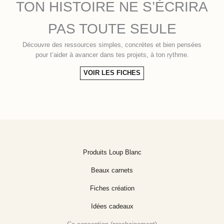
TON HISTOIRE NE S’ÉCRIRA
PAS TOUTE SEULE
Découvre des ressources simples, concrètes et bien pensées
pour t’aider à avancer dans tes projets, à ton rythme.
VOIR LES FICHES
Produits Loup Blanc
Beaux carnets
Fiches création
Idées cadeaux