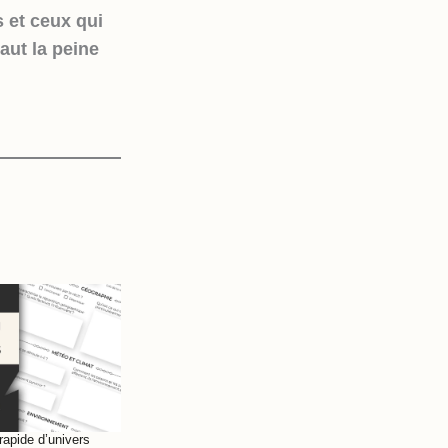
 et ceux qui
aut la peine
rapide d’univers