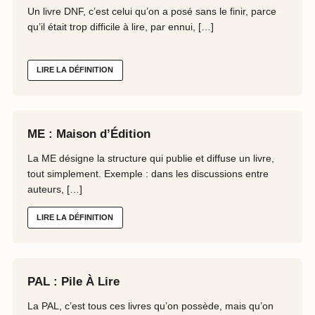
Un livre DNF, c’est celui qu’on a posé sans le finir, parce
qu’il était trop difficile à lire, par ennui, […]
LIRE LA DÉFINITION
ME : Maison d’Édition
La ME désigne la structure qui publie et diffuse un livre,
tout simplement. Exemple : dans les discussions entre
auteurs, […]
LIRE LA DÉFINITION
PAL : Pile À Lire
La PAL, c’est tous ces livres qu’on possède, mais qu’on