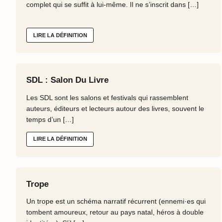
complet qui se suffit à lui-même. Il ne s’inscrit dans […]
LIRE LA DÉFINITION
SDL : Salon Du Livre
Les SDL sont les salons et festivals qui rassemblent
auteurs, éditeurs et lecteurs autour des livres, souvent le
temps d’un […]
LIRE LA DÉFINITION
Trope
Un trope est un schéma narratif récurrent (ennemi·es qui
tombent amoureux, retour au pays natal, héros à double