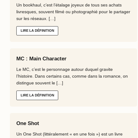
Un bookhaul, c’est l’étalage joyeux de tous ses achats
livresques, souvent filmé ou photographié pour le partager
sur les réseaux. […]
LIRE LA DÉFINITION
MC : Main Character
Le MC, c’est le personnage autour duquel gravite
l’histoire. Dans certains cas, comme dans la romance, on
distingue souvent le […]
LIRE LA DÉFINITION
One Shot
Un One Shot (littéralement « en une fois ») est un livre