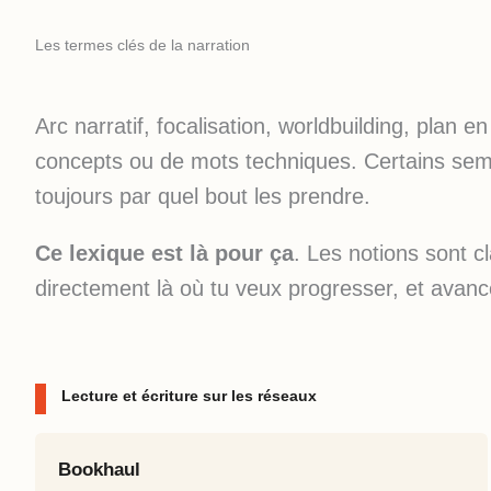
Les termes clés de la narration
Arc narratif, focalisation, worldbuilding, plan 
concepts ou de mots techniques. Certains sembl
toujours par quel bout les prendre.
Ce lexique est là pour ça
. Les notions sont c
directement là où tu veux progresser, et avanc
Lecture et écriture sur les réseaux
Bookhaul