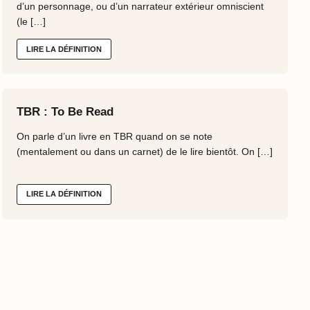
d’un personnage, ou d’un narrateur extérieur omniscient
(le […]
LIRE LA DÉFINITION
TBR : To Be Read
On parle d’un livre en TBR quand on se note
(mentalement ou dans un carnet) de le lire bientôt. On […]
LIRE LA DÉFINITION