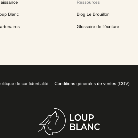
naissance
Ressources
oup Blanc
Blog Le Brouillon
artenaires
Glossaire de l'écriture
olitique de confidentialité
Conditions générales de ventes (CGV)