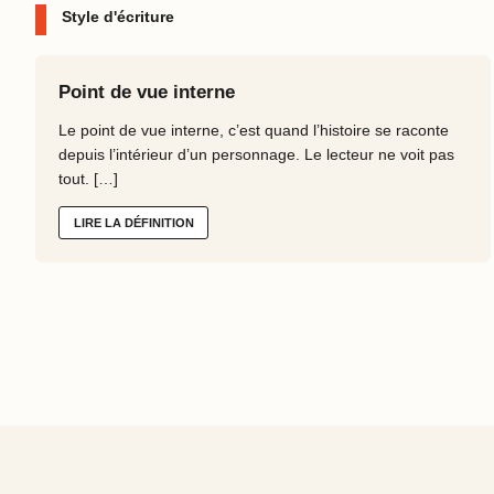
Style d'écriture
Point de vue interne
Le point de vue interne, c’est quand l’histoire se raconte
depuis l’intérieur d’un personnage. Le lecteur ne voit pas
tout. […]
LIRE LA DÉFINITION