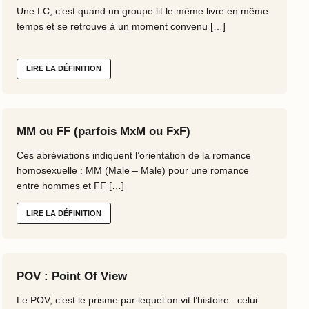
Une LC, c’est quand un groupe lit le même livre en même
temps et se retrouve à un moment convenu […]
LIRE LA DÉFINITION
MM ou FF (parfois MxM ou FxF)
Ces abréviations indiquent l’orientation de la romance
homosexuelle : MM (Male – Male) pour une romance
entre hommes et FF […]
LIRE LA DÉFINITION
POV : Point Of View
Le POV, c’est le prisme par lequel on vit l’histoire : celui