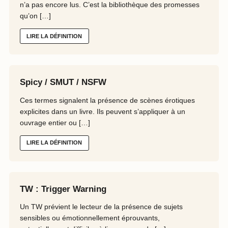
n’a pas encore lus. C’est la bibliothèque des promesses
qu’on […]
LIRE LA DÉFINITION
Spicy / SMUT / NSFW
Ces termes signalent la présence de scènes érotiques
explicites dans un livre. Ils peuvent s’appliquer à un
ouvrage entier ou […]
LIRE LA DÉFINITION
TW : Trigger Warning
Un TW prévient le lecteur de la présence de sujets
sensibles ou émotionnellement éprouvants,